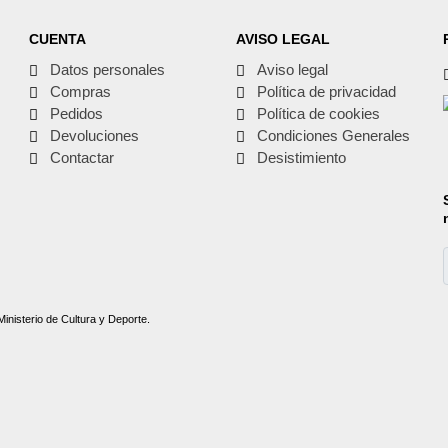
CUENTA
AVISO LEGAL
Datos personales
Aviso legal
Compras
Política de privacidad
Pedidos
Política de cookies
Devoluciones
Condiciones Generales
Contactar
Desistimiento
Ministerio de Cultura y Deporte.