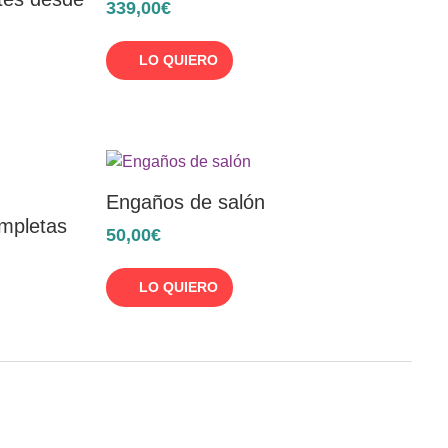
339,00€
LO QUIERO
Engaños de salón
ompletas
50,00€
LO QUIERO