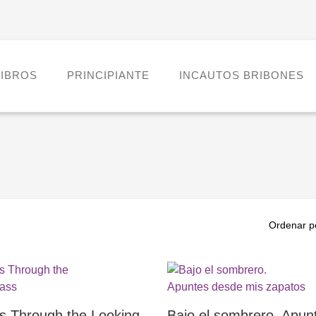
LIBROS
PRINCIPIANTE
INCAUTOS BRIBONES
Ordenar p
s Through the Looking-
Bajo el sombrero. Apun