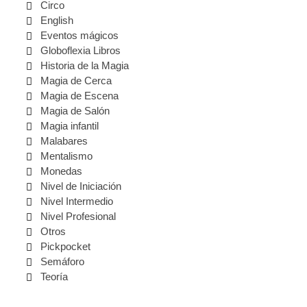
Circo
English
Eventos mágicos
Globoflexia Libros
Historia de la Magia
Magia de Cerca
Magia de Escena
Magia de Salón
Magia infantil
Malabares
Mentalismo
Monedas
Nivel de Iniciación
Nivel Intermedio
Nivel Profesional
Otros
Pickpocket
Semáforo
Teoría