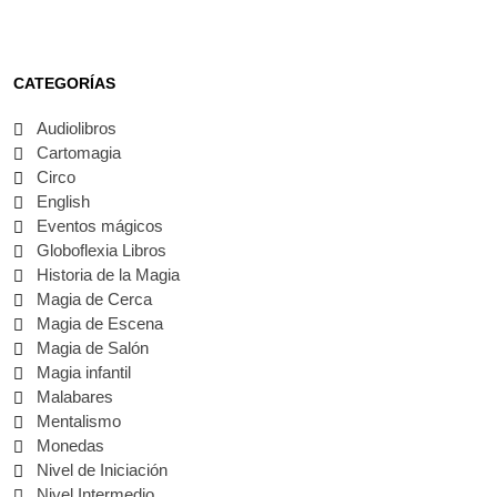
CATEGORÍAS
Audiolibros
Cartomagia
Circo
English
Eventos mágicos
Globoflexia Libros
Historia de la Magia
Magia de Cerca
Magia de Escena
Magia de Salón
Magia infantil
Malabares
Mentalismo
Monedas
Nivel de Iniciación
Nivel Intermedio