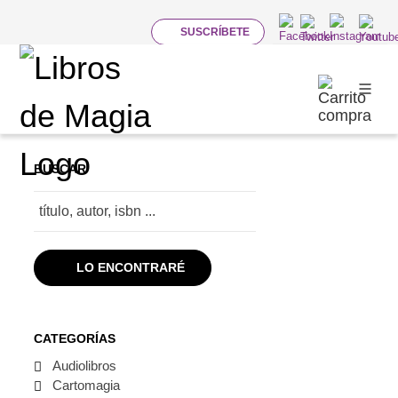
SUSCRÍBETE
MAGIA INFANTIL
Categorías
BUSCAR
LO ENCONTRARÉ
CATEGORÍAS
Audiolibros
Cartomagia