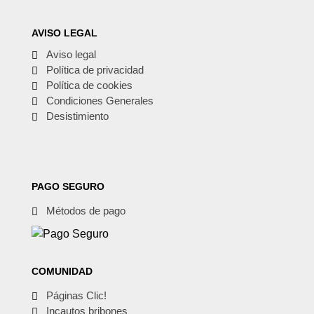
AVISO LEGAL
Aviso legal
Política de privacidad
Política de cookies
Condiciones Generales
Desistimiento
PAGO SEGURO
Métodos de pago
COMUNIDAD
Páginas Clic!
Incautos bribones