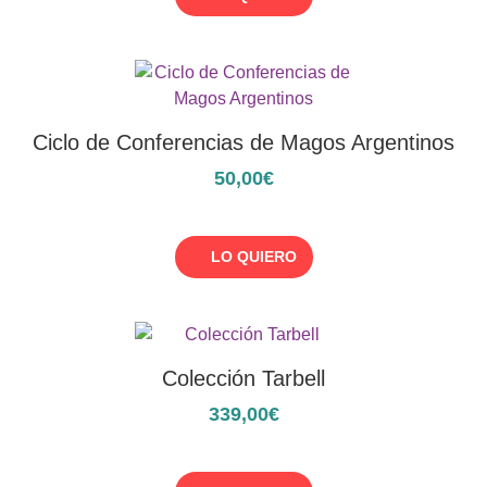
Ciclo de Conferencias de Magos Argentinos
50,00€
LO QUIERO
Colección Tarbell
339,00€