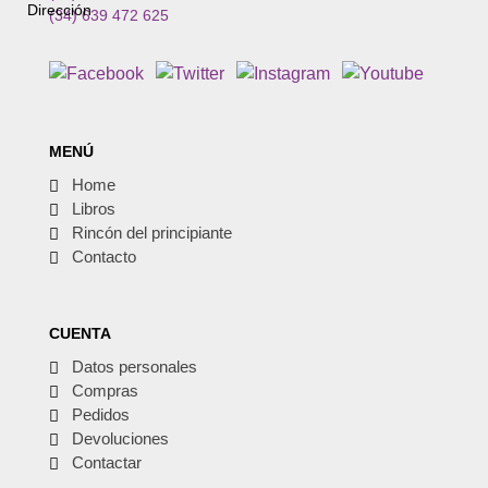
(34) 639 472 625
MENÚ
Home
Libros
Rincón del principiante
Contacto
CUENTA
Datos personales
Compras
Pedidos
Devoluciones
Contactar