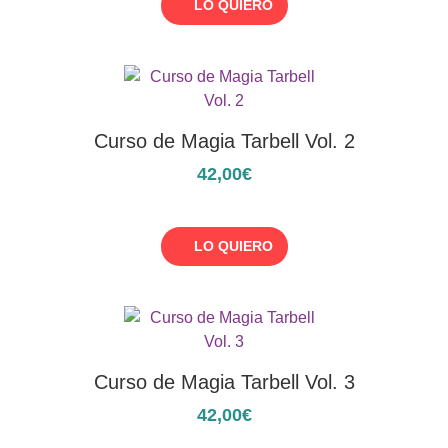
LO QUIERO
Curso de Magia Tarbell Vol. 2
42,00€
LO QUIERO
Curso de Magia Tarbell Vol. 3
42,00€