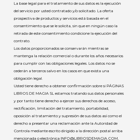
La base legal para el tratamiento de sus datos es la ejecución
del servicio por usted contratado y/o solicitado. La oferta
prospectiva de productos y servicios está basada en el
consentimiento que se le solicita, sin que en ningún caso la
retirada de este consentimiento condicione la ejecución del
contrato.
Los datos proporcionados se conservarán mientras se
mantenga la relación comercial o durante los años necesarios
para cumplir con las obligaciones legales. Los datos no se
cederán a terceros salvo en los casos en que exista una
obligación legal.
Usted tiene derecho a obtener confirmación sobre si PÁGINAS
LIBROS DE MAGIA SL estamos tratando sus datos personales
y por tanto tiene derecho a ejercer sus derechos de acceso,
rectificación, limitación del tratamiento, portabilidad,
oposición al tratamiento y supresión de sus datos así como el
derecho a presentar una reclamación ante la Autoridad de
Controla mediante escrito dirigido a la dirección postal arriba
mencionada o electrónica INFO@LIBROSDEMAGIA.COM,