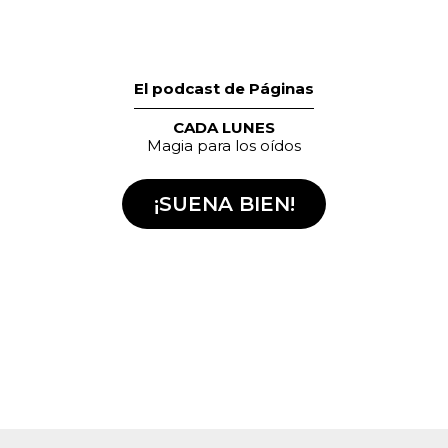
El podcast de Páginas
CADA LUNES
Magia para los oídos
¡SUENA BIEN!