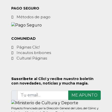
PAGO SEGURO
Métodos de pago
COMUNIDAD
Páginas Clic!
Incautos bribones
Cultural Páginas
Suscríbete
al Clic! y recibe nuestro boletín
con novedades, noticias y mucha magia.
ME APUNTO
Proyecto financiado por la Dirección General del Libro, del Cómic y