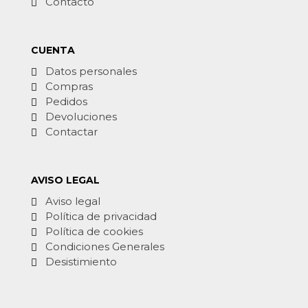
Contacto
CUENTA
Datos personales
Compras
Pedidos
Devoluciones
Contactar
AVISO LEGAL
Aviso legal
Política de privacidad
Política de cookies
Condiciones Generales
Desistimiento