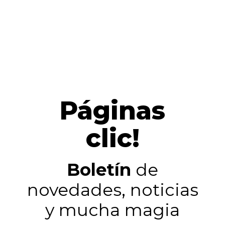
Páginas
clic!
Boletín
de
novedades, noticias
y mucha magia