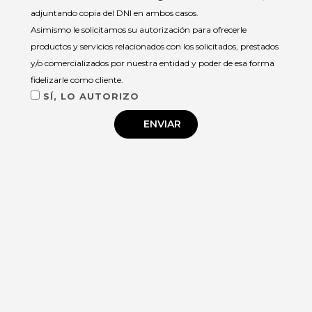
adjuntando copia del DNI en ambos casos.
Asimismo le solicitamos su autorización para ofrecerle
productos y servicios relacionados con los solicitados, prestados
y/o comercializados por nuestra entidad y poder de esa forma
fidelizarle como cliente.
SÍ, LO AUTORIZO
ENVIAR