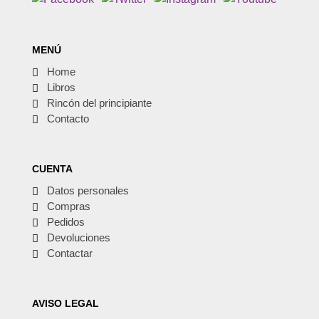
MENÚ
Home
Libros
Rincón del principiante
Contacto
CUENTA
Datos personales
Compras
Pedidos
Devoluciones
Contactar
AVISO LEGAL