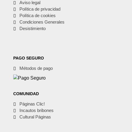
Aviso legal
Política de privacidad
Política de cookies
Condiciones Generales
Desistimiento
PAGO SEGURO
Métodos de pago
COMUNIDAD
Páginas Clic!
Incautos bribones
Cultural Páginas