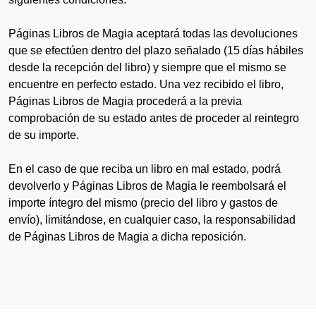
Páginas Libros de Magia aceptará todas las devoluciones
que se efectúen dentro del plazo señalado (15 días hábiles
desde la recepción del libro) y siempre que el mismo se
encuentre en perfecto estado. Una vez recibido el libro,
Páginas Libros de Magia procederá a la previa
comprobación de su estado antes de proceder al reintegro
de su importe.
En el caso de que reciba un libro en mal estado, podrá
devolverlo y Páginas Libros de Magia le reembolsará el
importe íntegro del mismo (precio del libro y gastos de
envío), limitándose, en cualquier caso, la responsabilidad
de Páginas Libros de Magia a dicha reposición.