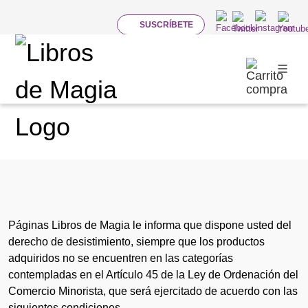
SUSCRÍBETE
DEVOLUCIONES
Páginas Libros de Magia le informa que dispone usted del
derecho de desistimiento, siempre que los productos
adquiridos no se encuentren en las categorías
contempladas en el Artículo 45 de la Ley de Ordenación del
Comercio Minorista, que será ejercitado de acuerdo con las
siguientes condiciones.